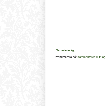
Senaste inlägg
Prenumerera på:
Kommentarer till inläg