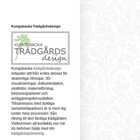
Kungsbacka Trädgårdsdesign
Kungsbacka
trädgårdsdesign
erbjuder allt från enkla skisser till
skalenliga ritningar, 3D-
visualiseringar, dokumentation,
växtlistor, materialförslag,
belysningsplaner och
anläggningskonsultation.
Tillsammans med duktiga
samarbetspartners är vi med dig
under hela processen; från
ritning till den färdiga trädgården.
Välkommen att kontakta oss när
du behöver hjälp med din
trädgårdsplanering