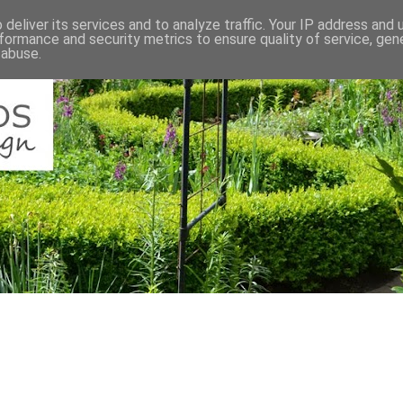
deliver its services and to analyze traffic. Your IP address and
formance and security metrics to ensure quality of service, ge
 abuse.